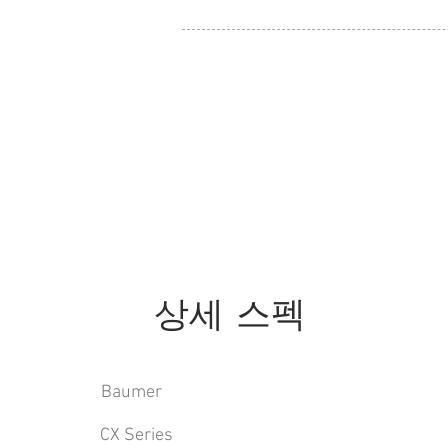
상세 스펙
Baumer
CX Series