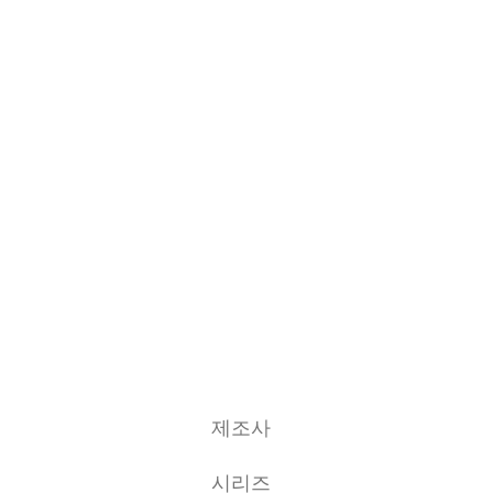
​제조사
시리즈