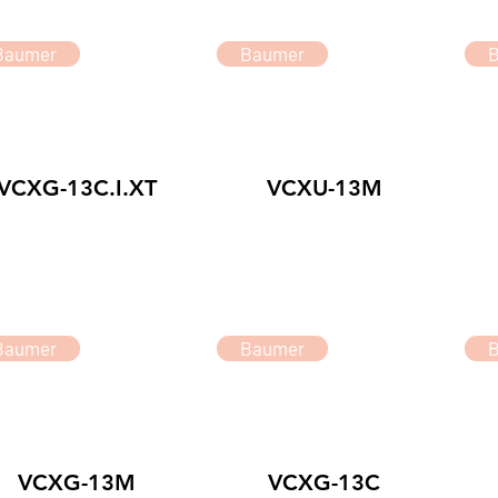
Baumer
Baumer
VCXG-13C.I.XT
VCXU-13M
Baumer
Baumer
VCXG-13M
VCXG-13C