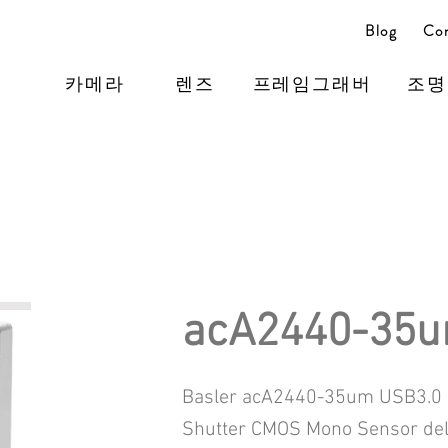
Blog
Con
카메라
렌즈
프레임그래버
조명
acA2440-35
Basler acA2440-35um USB3.0 
Shutter CMOS Mono Sensor del