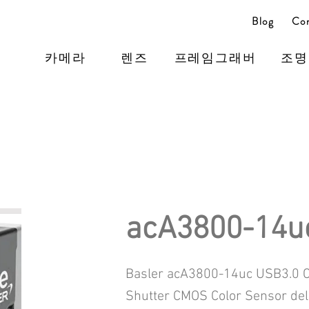
Blog
Con
카메라
렌즈
프레임그래버
조명
acA3800-14u
Basler acA3800-14uc USB3.0 C
Shutter CMOS Color Sensor de