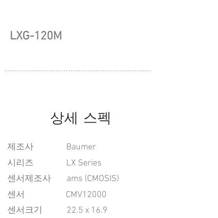
LXG-120M
상세 스펙
​제조사
Baumer
시리즈
LX Series
센서제조사
ams (CMOSIS)
센서
CMV12000
센서크기
22.5 x 16.9