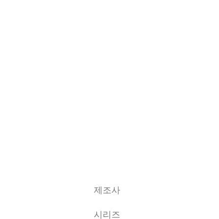
​제조사
시리즈