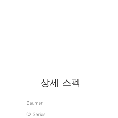
상세 스펙
Baumer
CX Series