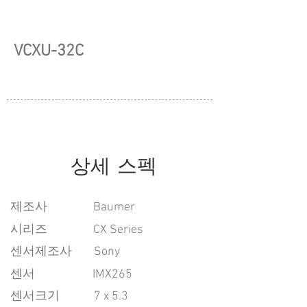
VCXU-32C
상세 스펙
​제조사
Baumer
시리즈
CX Series
센서제조사
Sony
센서
IMX265
센서크기
7 x 5.3