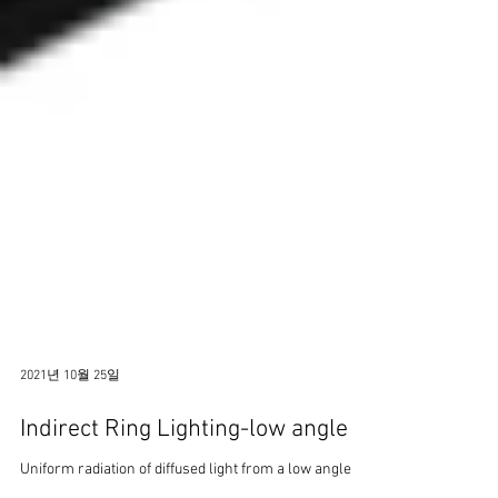
2021년 10월 25일
Indirect Ring Lighting-low angle