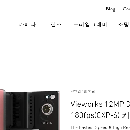
Blog
Con
카메라
렌즈
프레임그래버
조명
2024년 1월 31일
Vieworks 12MP 3
180fps(CXP-6)
The Fastest Speed & High Re