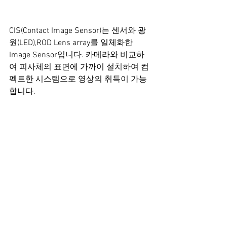
CIS(Contact Image Sensor)는 센서와 광
원(LED),ROD Lens array를 일체화한 
Image Sensor입니다. 카메라와 비교하
여 피사체의 표면에 가까이 설치하여 컴
펙트한 시스템으로 영상의 취득이 가능
합니다.