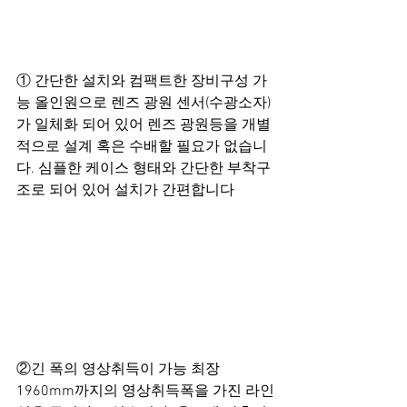
① 간단한 설치와 컴팩트한 장비구성 가
능 올인원으로 렌즈 광원 센서(수광소자)
가 일체화 되어 있어 렌즈 광원등을 개별
적으로 설계 혹은 수배할 필요가 없습니
다. 심플한 케이스 형태와 간단한 부착구
조로 되어 있어 설치가 간편합니다
②긴 폭의 영상취득이 가능 최장 
1960mm까지의 영상취득폭을 가진 라인