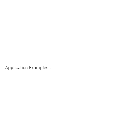
Application Examples :