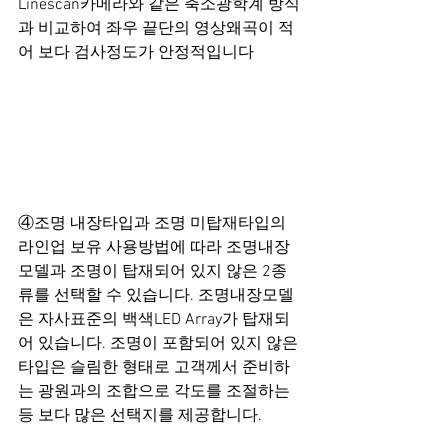
Linescan카메라와 같은 축소광학계 방식
과 비교하여 좌우 끝단의 영상왜곡이 적
어 보다 검사정도가 안정적입니다
④조명 내장타입과 조명 미탑재타입의 
라인업 보유 사용방법에 따라 조명내장
모델과 조명이 탑재되어 있지 않은 2종
류를 선택할 수 있습니다. 조명내장모델
은 자사표준의 백색LED Array가 탑재되
어 있습니다. 조명이 포함되어 있지 않은 
타입은 슬림한 형태로 고객께서 준비하
는 광원과의 조합으로 각도를 조절하는
등 보다 많은 선택지를 제공합니다. 