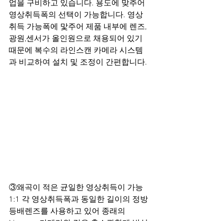
업을 구비하고 있습니다. 용도에 맞추어 
영상취득폭의 선택이 가능합니다. 영상
취득 가능폭에 맟주어 제품 내부에 렌즈,
광원,센서가 올인원으로 채용되어 있기 
때문에 복수의 라인스캔 카메라 시스템
과 비교하여 설치 및 조정이 간편합니다.
③왜곡이 적은 균일한 영상취득이 가능
1:1 각 영상취득폭과 동일한 길이의 정방
등배렌즈를 사용하고 있어 종래의 